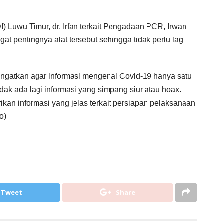
I) Luwu Timur, dr. Irfan terkait Pengadaan PCR, Irwan
 pentingnya alat tersebut sehingga tidak perlu lagi
ingatkan agar informasi mengenai Covid-19 hanya satu
dak ada lagi informasi yang simpang siur atau hoax.
ikan informasi yang jelas terkait persiapan pelaksanaan
o)
Tweet
Share