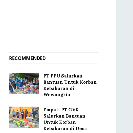
RECOMMENDED
PT PPU Salurkan
Bantuan Untuk Korban
Kebakaran di
Wewangriu
Empati PT GVK
Salurkan Bantuan
Untuk Korban
Kebakaran di Desa