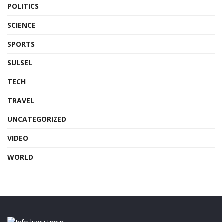
POLITICS
SCIENCE
SPORTS
SULSEL
TECH
TRAVEL
UNCATEGORIZED
VIDEO
WORLD