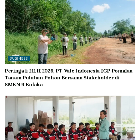
BUSINESS
Peringati HLH 2026, PT Vale Indonesia IGP Pomalaa
Tanam Puluhan Pohon Bersama Stakeholder di
SMKN 9 Kolaka