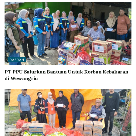
DAERAH
PT PPU Salurkan Bantuan Untuk Korban Kebakaran
di Wewangriu