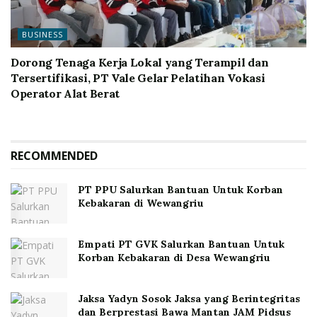
BUSINESS
Dorong Tenaga Kerja Lokal yang Terampil dan
Tersertifikasi, PT Vale Gelar Pelatihan Vokasi
Operator Alat Berat
RECOMMENDED
PT PPU Salurkan Bantuan Untuk Korban
Kebakaran di Wewangriu
Empati PT GVK Salurkan Bantuan Untuk
Korban Kebakaran di Desa Wewangriu
Jaksa Yadyn Sosok Jaksa yang Berintegritas
dan Berprestasi Bawa Mantan JAM Pidsus