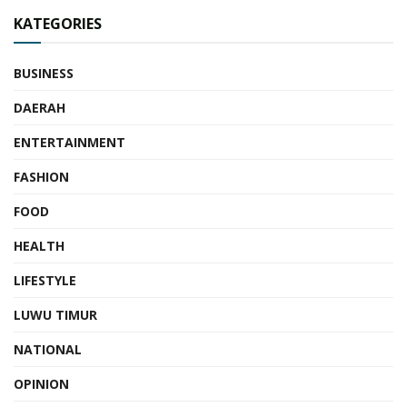
KATEGORIES
BUSINESS
DAERAH
ENTERTAINMENT
FASHION
FOOD
HEALTH
LIFESTYLE
LUWU TIMUR
NATIONAL
OPINION