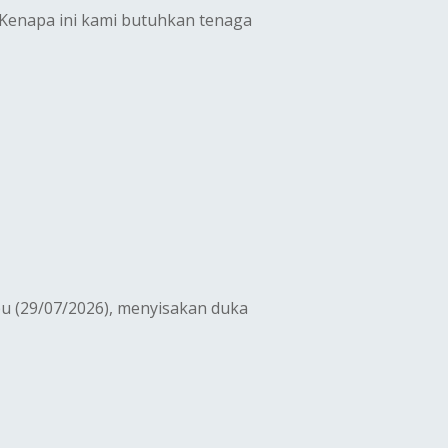
 Kenapa ini kami butuhkan tenaga
u (29/07/2026), menyisakan duka