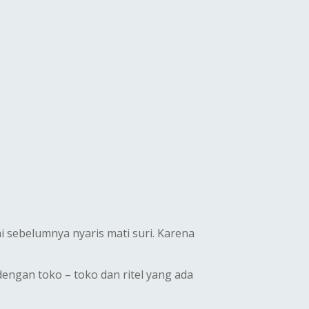
i sebelumnya nyaris mati suri. Karena
engan toko – toko dan ritel yang ada