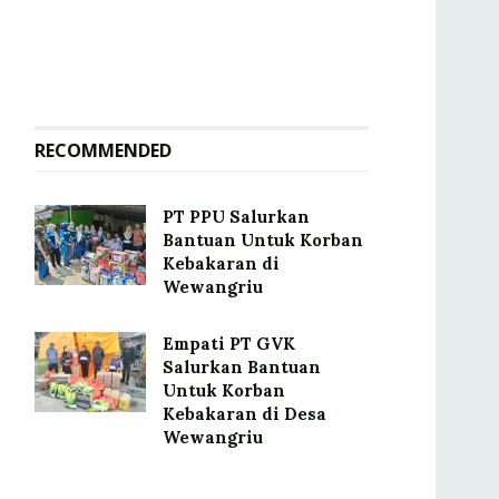
RECOMMENDED
PT PPU Salurkan
Bantuan Untuk Korban
Kebakaran di
Wewangriu
Empati PT GVK
Salurkan Bantuan
Untuk Korban
Kebakaran di Desa
Wewangriu